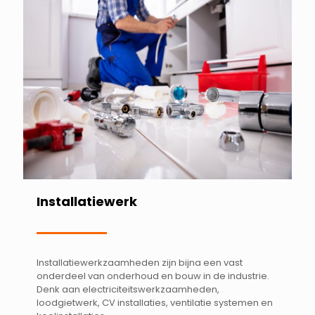
Installatiewerk
Installatiewerkzaamheden zijn bijna een vast
onderdeel van onderhoud en bouw in de industrie.
Denk aan electriciteitswerkzaamheden,
loodgietwerk, CV installaties, ventilatie systemen en