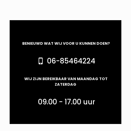
BENIEUWD WAT WIJ VOOR U KUNNEN DOEN?
06-85464224
WIJ ZIJN BEREIKBAAR VAN MAANDAG TOT
ZATERDAG
09.00 - 17.00 uur