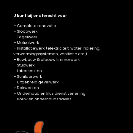
U kunt bij ons terecht voor
– Complete renovatie
– Sloopwerk
– Tegelwerk
– Metselwerk
– Installatiewerk (elektriciteit, water, riolering,
verwarmingssystemen, ventilatie etc.)
– Ruwbouw & afbouw timmerwerk
– Stucwerk
– Latex spuiten
– Schilderwerk
– Uitgebreid gevelwerk
– Dakwerken
– Onderhoud en klus dienst verlening
– Bouw en onderhoudsadvies