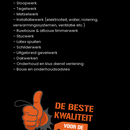
– Sloopwerk
– Tegelwerk
– Metselwerk
– Installatiewerk (elektriciteit, water, riolering,
verwarmingssystemen, ventilatie etc.)
– Ruwbouw & afbouw timmerwerk
– Stucwerk
– Latex spuiten
– Schilderwerk
– Uitgebreid gevelwerk
– Dakwerken
– Onderhoud en klus dienst verlening
– Bouw en onderhoudsadvies