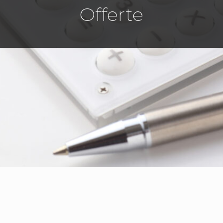
Offerte