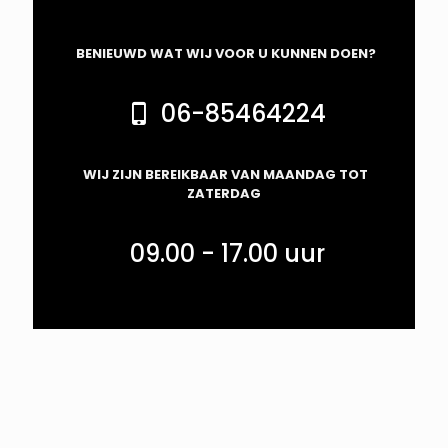
BENIEUWD WAT WIJ VOOR U KUNNEN DOEN?
06-85464224
WIJ ZIJN BEREIKBAAR VAN MAANDAG TOT
ZATERDAG
09.00 - 17.00 uur